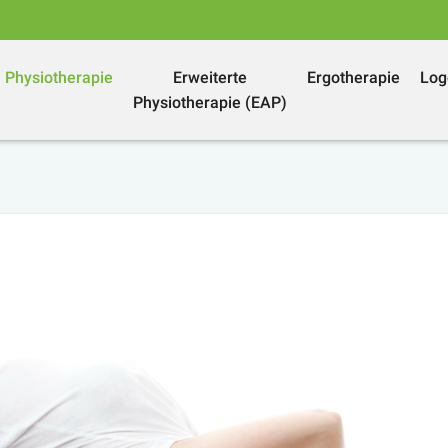
Physiotherapie
Erweiterte
Ergotherapie
Log
Physiotherapie (EAP)