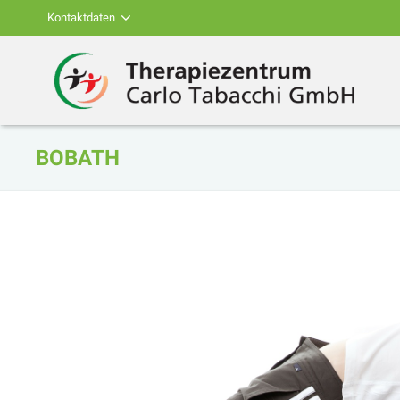
Kontaktdaten
BOBATH