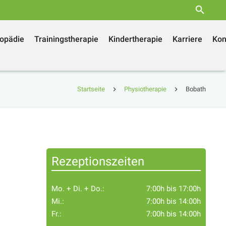
opädie
Trainingstherapie
Kindertherapie
Karriere
Kon
Startseite
Physiotherapie
Bobath
Rezeptionszeiten
Mo. + Di. + Do.:
7:00h bis 17:00h
Mi.:
7:00h bis 14:00h
Fr.:
7:00h bis 14:00h