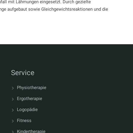
fall mit Lähmungen eingesetzt. Durch gezielte
ge aufgebaut sowie Gleichgewichtsreaktionen und die
Service
Physiotherapie
Ergotherapie
Logopädie
Fitness
Kindertherapie