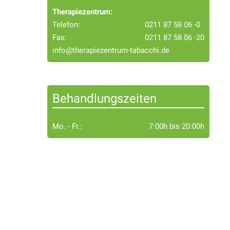
Therapiezentrum:
Telefon:
0211 87 58 06 -0
Fax:
0211 87 58 06 -20
info@therapiezentrum-tabacchi.de
Behandlungszeiten
Mo. - Fr.:
7:00h bis 20:00h