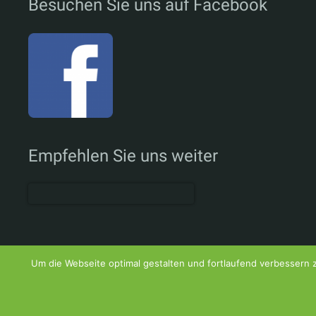
Besuchen Sie uns auf Facebook
Empfehlen Sie uns weiter
Um die Webseite optimal gestalten und fortlaufend verbessern
© Therapiezentrum Carlo Tabacchi GmbH 2016