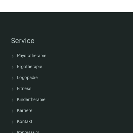
Service
Physiotherapie
Ergotherapie
Logopädie
Fitness
Kindertherapie
Karriere
Kontakt
Impressum