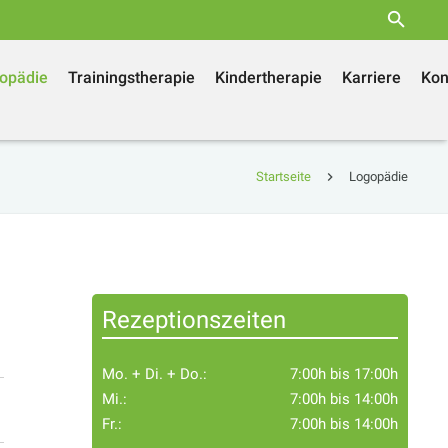
opädie
Trainingstherapie
Kindertherapie
Karriere
Kon
Startseite
Logopädie
Rezeptionszeiten
Mo. + Di. + Do.:
7:00h bis 17:00h
Mi.:
7:00h bis 14:00h
Fr.:
7:00h bis 14:00h