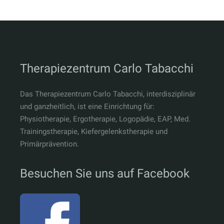
Therapiezentrum Carlo Tabacchi
Das Therapiezentrum Carlo Tabacchi, interdisziplinär
und ganzheitlich, ist eine Einrichtung für:
Physiotherapie, Ergotherapie, Logopädie, EAP, Med.
Trainingstherapie, Kiefergelenkstherapie und
Primärprävention.
Besuchen Sie uns auf Facebook