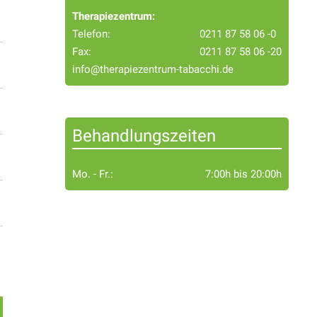
Therapiezentrum:
Telefon:
0211 87 58 06 -0
Fax:
0211 87 58 06 -20
info@therapiezentrum-tabacchi.de
Behandlungszeiten
Mo. - Fr.:
7:00h bis 20:00h