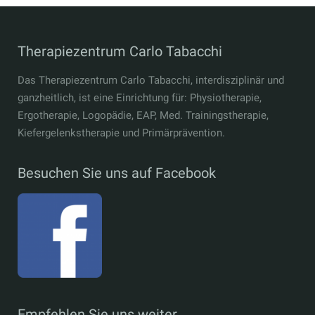
Therapiezentrum Carlo Tabacchi
Das Therapiezentrum Carlo Tabacchi, interdisziplinär und
ganzheitlich, ist eine Einrichtung für: Physiotherapie,
Ergotherapie, Logopädie, EAP, Med. Trainingstherapie,
Kiefergelenkstherapie und Primärprävention.
Besuchen Sie uns auf Facebook
Empfehlen Sie uns weiter