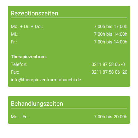
Rezeptionszeiten
Mo. + Di. + Do.:
7:00h bis 17:00h
Mi.:
7:00h bis 14:00h
Fr.:
7:00h bis 14:00h
Therapiezentrum:
Telefon:
0211 87 58 06 -0
Fax:
0211 87 58 06 -20
info@therapiezentrum-tabacchi.de
Behandlungszeiten
Mo. - Fr.:
7:00h bis 20:00h