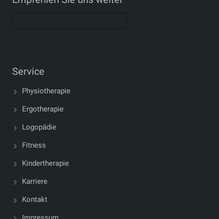
Service
Physiotherapie
Ergotherapie
Logopädie
Fitness
Kindertherapie
Karriere
Kontakt
Impressum