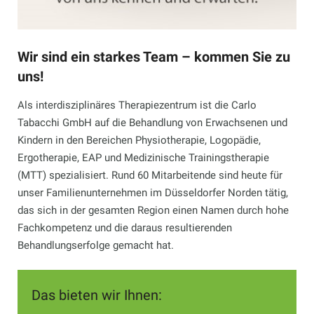
Wir sind ein starkes Team – kommen Sie zu
uns!
Als interdisziplinäres Therapiezentrum ist die Carlo
Tabacchi GmbH auf die Behandlung von Erwachsenen und
Kindern in den Bereichen Physiotherapie, Logopädie,
Ergotherapie, EAP und Medizinische Trainingstherapie
(MTT) spezialisiert. Rund 60 Mitarbeitende sind heute für
unser Familienunternehmen im Düsseldorfer Norden tätig,
das sich in der gesamten Region einen Namen durch hohe
Fachkompetenz und die daraus resultierenden
Behandlungserfolge gemacht hat.
Das bieten wir Ihnen: