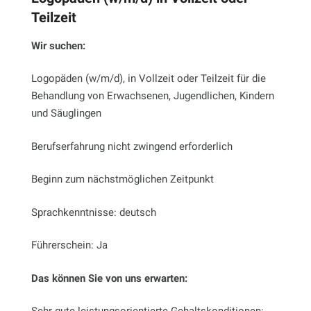
Teilzeit
Wir suchen:
Logopäden (w/m/d), in Vollzeit oder Teilzeit für die
Behandlung von Erwachsenen, Jugendlichen, Kindern
und Säuglingen
Berufserfahrung nicht zwingend erforderlich
Beginn zum nächstmöglichen Zeitpunkt
Sprachkenntnisse: deutsch
Führerschein: Ja
Das können Sie von uns erwarten: