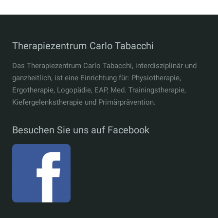
Therapiezentrum Carlo Tabacchi
Das Therapiezentrum Carlo Tabacchi, interdisziplinär und
ganzheitlich, ist eine Einrichtung für: Physiotherapie,
Ergotherapie, Logopädie, EAP, Med. Trainingstherapie,
Kiefergelenkstherapie und Primärprävention.
Besuchen Sie uns auf Facebook