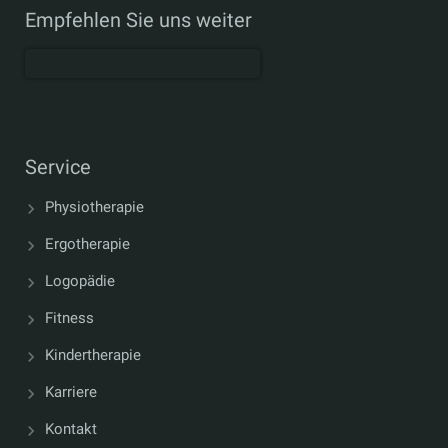
Empfehlen Sie uns weiter
Service
Physiotherapie
Ergotherapie
Logopädie
Fitness
Kindertherapie
Karriere
Kontakt