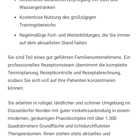
Wassergetränken
Kostenlose Nutzung des großzügigen
Trainingsbereichs
Regelmäßige Fort- und Weiterbildungen, die Sie immer
auf dem aktuellsten Stand halten
Sie sind Teil eines gut geführten Familienunternehmens. Ein
professionelles Rezeptionsteam übernimmt die komplette
Terminplanung, Rezeptkontrolle und Rezeptabrechnung,
sodass Sie sich voll auf Ihre Patienten konzentrieren
können.
Sie arbeiten in ruhiger, ländlicher und schöner Umgebung im
Düsseldorfer Norden mit guter Verkehrsanbindung in einem
modernen, geräumigen Praxiskomplex mit über 1.300
Quadratmetern Grundfläche und lichtdurchfluteten
Therapieräumen. Ihnen stehen stets aktuelles und