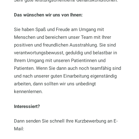
Sehr gute leistungsorientierte Gehaltskonditionen:
Das wünschen wir uns von Ihnen:
Sie haben Spaß und Freude am Umgang mit
Menschen und bereichern unser Team mit Ihrer
positiven und freundlichen Ausstrahlung. Sie sind
verantwortungsbewusst, geduldig und belastbar in
Ihrem Umgang mit unseren Patientinnen und
Patienten. Wenn Sie dann auch noch teamfähig sind
und nach unserer guten Einarbeitung eigenständig
arbeiten, dann sollten wir uns unbedingt
kennenlernen.
Interessiert?
Dann senden Sie schnell Ihre Kurzbewerbung an E-
Mail: