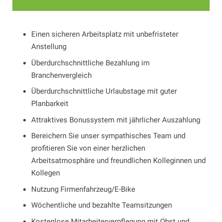
Einen sicheren Arbeitsplatz mit unbefristeter
Anstellung
Überdurchschnittliche Bezahlung im
Branchenvergleich
Überdurchschnittliche Urlaubstage mit guter
Planbarkeit
Attraktives Bonussystem mit jährlicher Auszahlung
Bereichern Sie unser sympathisches Team und
profitieren Sie von einer herzlichen
Arbeitsatmosphäre und freundlichen Kolleginnen und
Kollegen
Nutzung Firmenfahrzeug/E-Bike
Wöchentliche und bezahlte Teamsitzungen
Kostenlose Mitarbeiterverpflegung mit Obst und