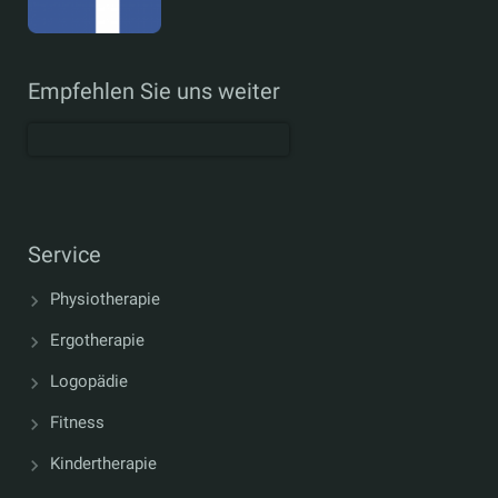
Empfehlen Sie uns weiter
Service
Physiotherapie
Ergotherapie
Logopädie
Fitness
Kindertherapie