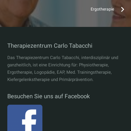
Ergotherapie
Therapiezentrum Carlo Tabacchi
Das Therapiezentrum Carlo Tabacchi, interdisziplinär und
ganzheitlich, ist eine Einrichtung für: Physiotherapie,
Ergotherapie, Logopädie, EAP, Med. Trainingstherapie,
Kiefergelenkstherapie und Primärprävention.
Besuchen Sie uns auf Facebook